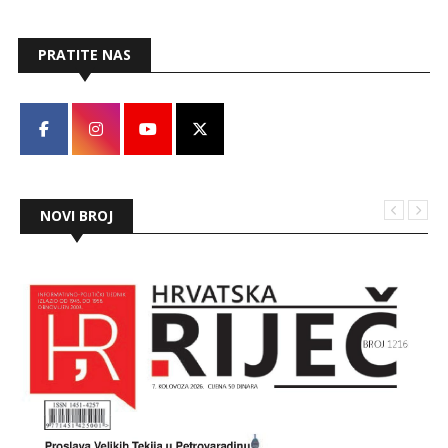
PRATITE NAS
NOVI BROJ