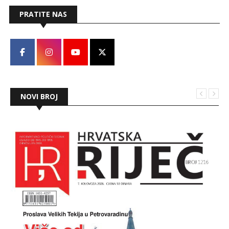
PRATITE NAS
NOVI BROJ