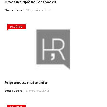
Hrvatska riječ na Facebooku
Bez autora
| 13. prosinca 2012.
DRUŠTVO
Pripreme za maturante
Bez autora
| 6. prosinca 2012.