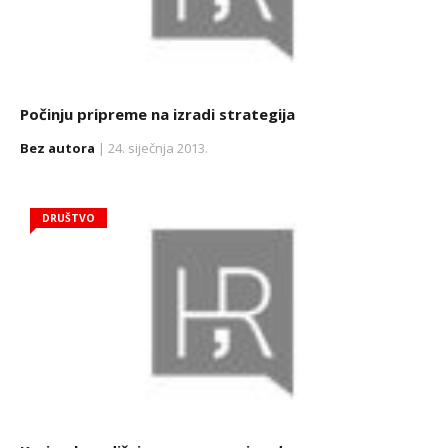
Počinju pripreme na izradi strategija
Bez autora
| 24. siječnja 2013.
DRUŠTVO