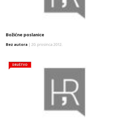
Božićne poslanice
Bez autora
| 20. prosinca 2012.
DRUŠTVO