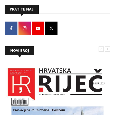
PRATITE NAS
NOVI BROJ