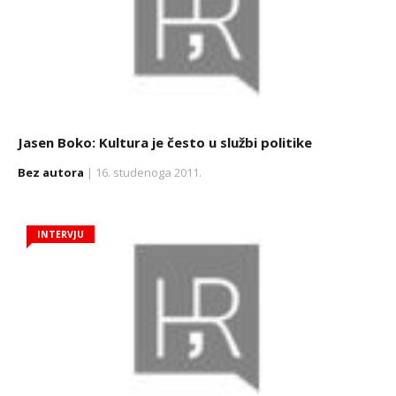
Jasen Boko: Kultura je često u službi politike
Bez autora
| 16. studenoga 2011.
INTERVJU