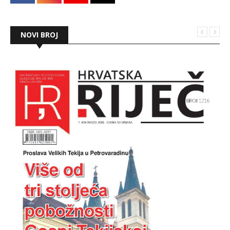
NOVI BROJ