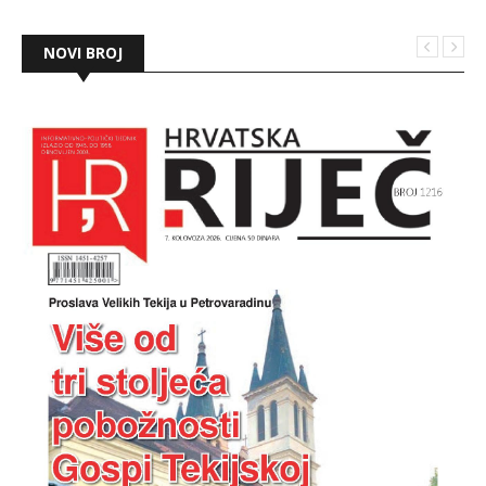
NOVI BROJ