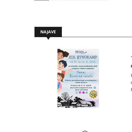
NAJAVE