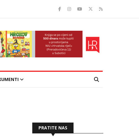
KUMENTI
PRATITE NAS