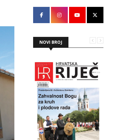
NOVI BROJ