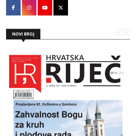
NOVI BROJ