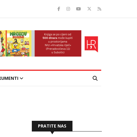
KUMENTI
PRATITE NAS