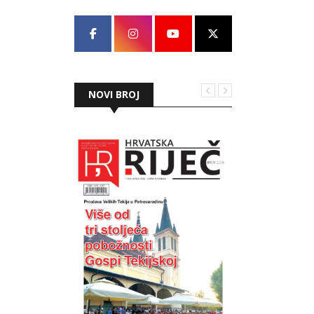
NOVI BROJ