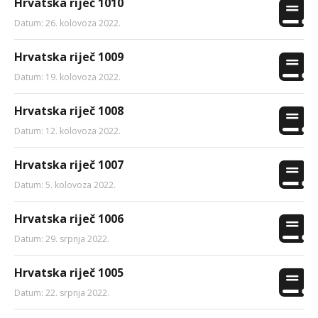
Hrvatska riječ 1010
Datum: 26. kolovoza 2022.
Hrvatska riječ 1009
Datum: 19. kolovoza 2022.
Hrvatska riječ 1008
Datum: 12. kolovoza 2022.
Hrvatska riječ 1007
Datum: 5. kolovoza 2022.
Hrvatska riječ 1006
Datum: 29. srpnja 2022.
Hrvatska riječ 1005
Datum: 22. srpnja 2022.