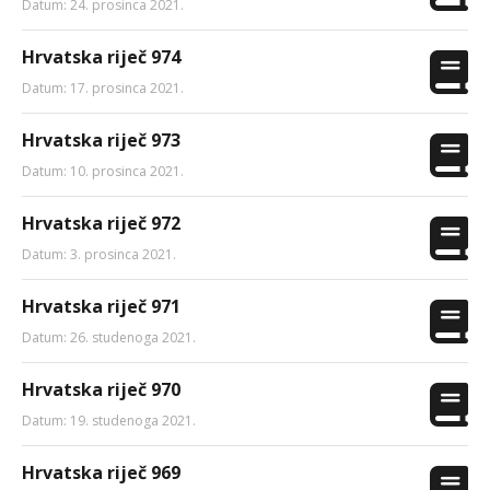
Datum: 24. prosinca 2021.
Hrvatska riječ 974
Datum: 17. prosinca 2021.
Hrvatska riječ 973
Datum: 10. prosinca 2021.
Hrvatska riječ 972
Datum: 3. prosinca 2021.
Hrvatska riječ 971
Datum: 26. studenoga 2021.
Hrvatska riječ 970
Datum: 19. studenoga 2021.
Hrvatska riječ 969