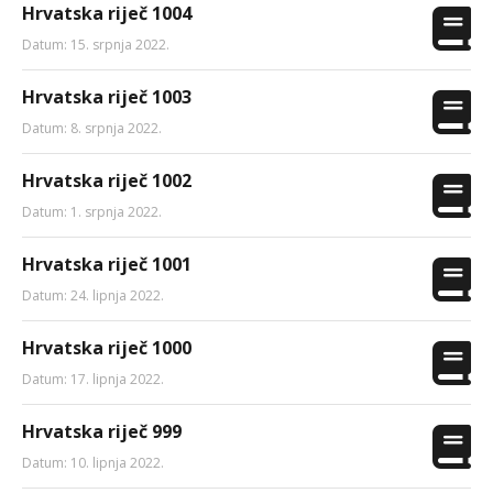
Hrvatska riječ 1004
Datum: 15. srpnja 2022.
Hrvatska riječ 1003
Datum: 8. srpnja 2022.
Hrvatska riječ 1002
Datum: 1. srpnja 2022.
Hrvatska riječ 1001
Datum: 24. lipnja 2022.
Hrvatska riječ 1000
Datum: 17. lipnja 2022.
Hrvatska riječ 999
Datum: 10. lipnja 2022.