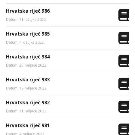
Hrvatska riječ 986
Datum: 11. ožujka 2022.
Hrvatska riječ 985
Datum: 4. ožujka 2022.
Hrvatska riječ 984
Datum: 25. veljače 2022.
Hrvatska riječ 983
Datum: 18. veljače 2022.
Hrvatska riječ 982
Datum: 11. veljače 2022.
Hrvatska riječ 981
Datum: 4. veljače 2022.