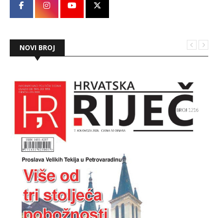
NOVI BROJ