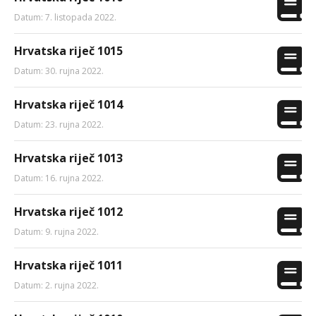
Datum: 7. listopada 2022.
Hrvatska riječ 1015
Datum: 30. rujna 2022.
Hrvatska riječ 1014
Datum: 23. rujna 2022.
Hrvatska riječ 1013
Datum: 16. rujna 2022.
Hrvatska riječ 1012
Datum: 9. rujna 2022.
Hrvatska riječ 1011
Datum: 2. rujna 2022.