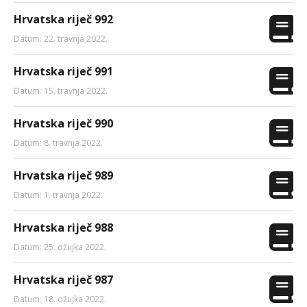
Hrvatska riječ 992
Datum: 22. travnja 2022.
Hrvatska riječ 991
Datum: 15. travnja 2022.
Hrvatska riječ 990
Datum: 8. travnja 2022.
Hrvatska riječ 989
Datum: 1. travnja 2022.
Hrvatska riječ 988
Datum: 25. ožujka 2022.
Hrvatska riječ 987
Datum: 18. ožujka 2022.