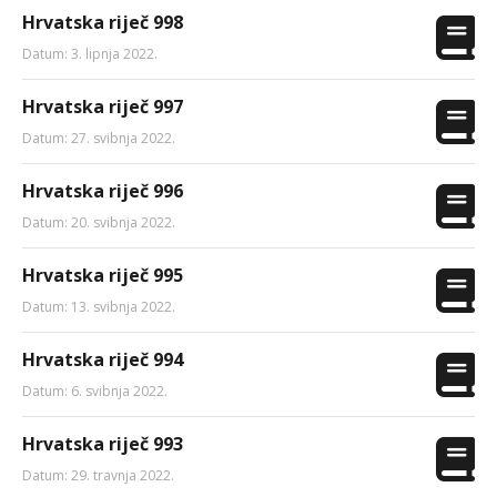
Hrvatska riječ 998
Datum: 3. lipnja 2022.
Hrvatska riječ 997
Datum: 27. svibnja 2022.
Hrvatska riječ 996
Datum: 20. svibnja 2022.
Hrvatska riječ 995
Datum: 13. svibnja 2022.
Hrvatska riječ 994
Datum: 6. svibnja 2022.
Hrvatska riječ 993
Datum: 29. travnja 2022.