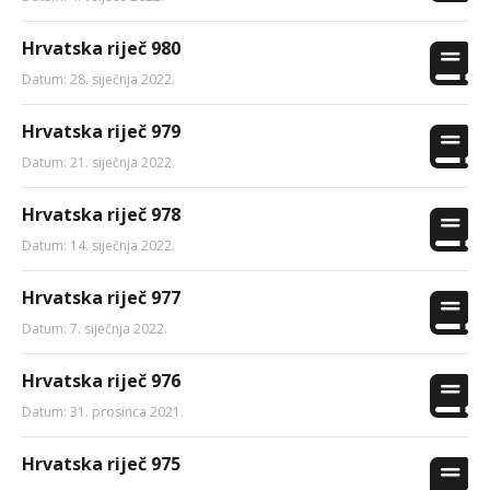
Hrvatska riječ 980
Datum: 28. siječnja 2022.
Hrvatska riječ 979
Datum: 21. siječnja 2022.
Hrvatska riječ 978
Datum: 14. siječnja 2022.
Hrvatska riječ 977
Datum: 7. siječnja 2022.
Hrvatska riječ 976
Datum: 31. prosinca 2021.
Hrvatska riječ 975