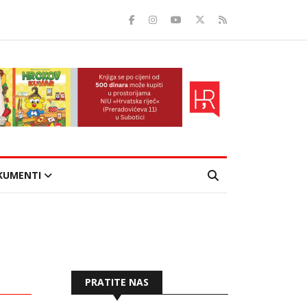
KUMENTI
PRATITE NAS