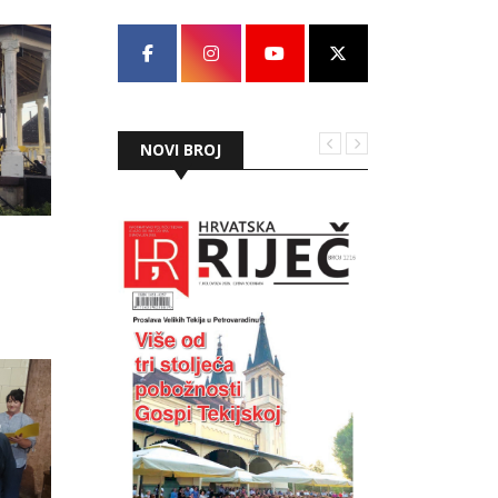
NOVI BROJ