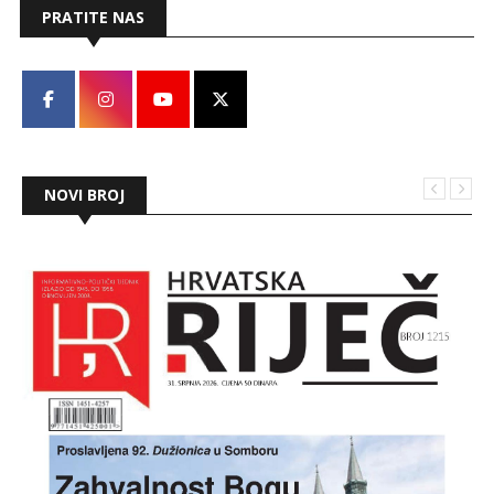
PRATITE NAS
NOVI BROJ