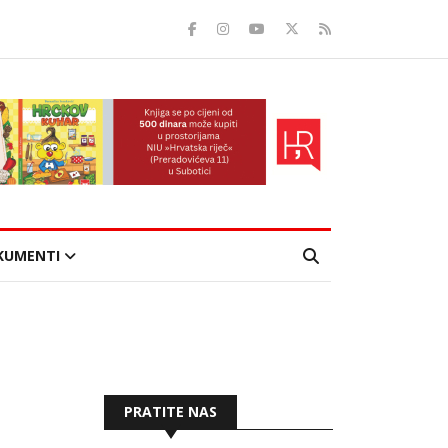
KUMENTI
PRATITE NAS