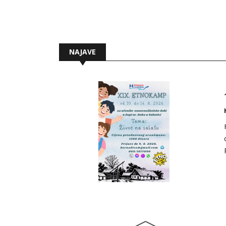
NAJAVE