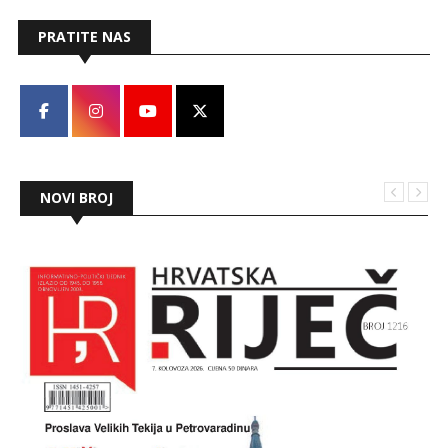
PRATITE NAS
NOVI BROJ