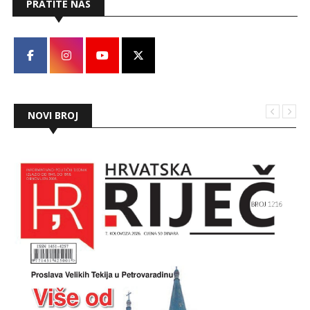
PRATITE NAS
NOVI BROJ