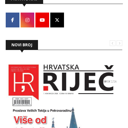
NOVI BROJ