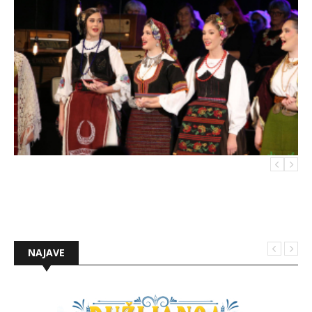
NAJAVE