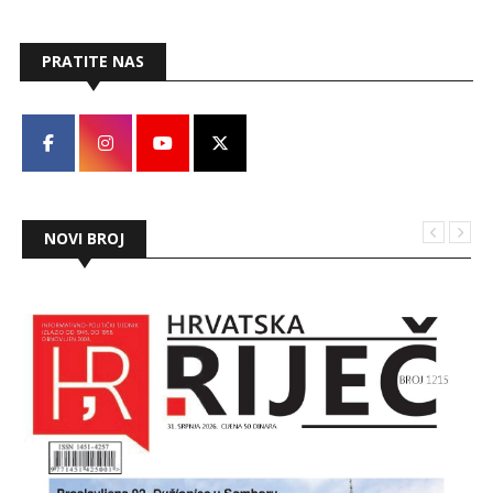
PRATITE NAS
NOVI BROJ