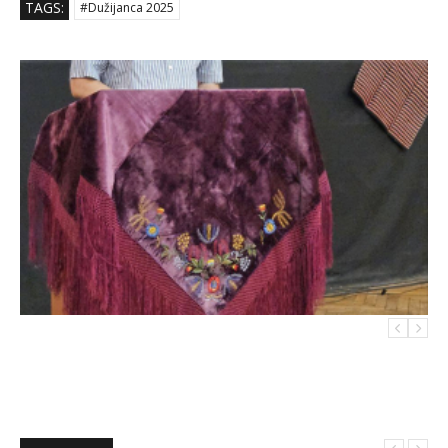
TAGS:
#Dužijanca 2025