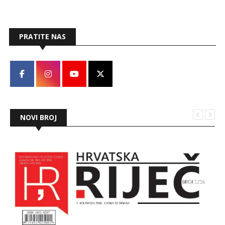
PRATITE NAS
NOVI BROJ