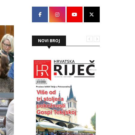
NOVI BROJ