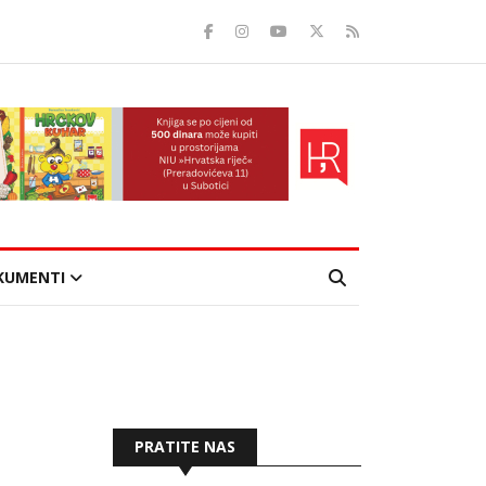
KUMENTI
PRATITE NAS