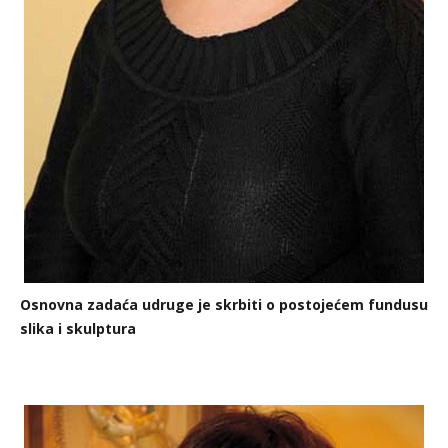
Osnovna zadaća udruge je skrbiti o postojećem fundusu
slika i skulptura