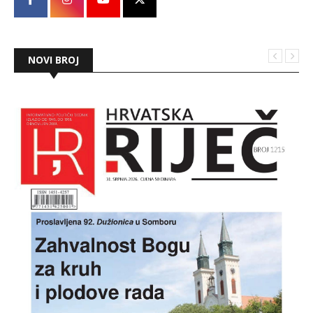
NOVI BROJ