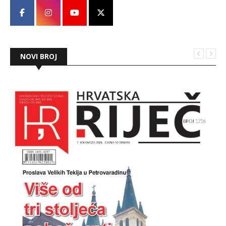
NOVI BROJ