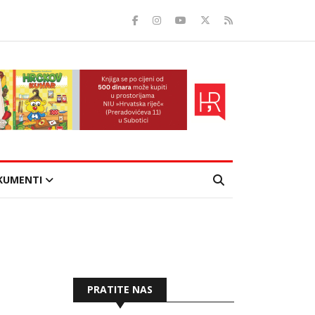
KUMENTI
PRATITE NAS