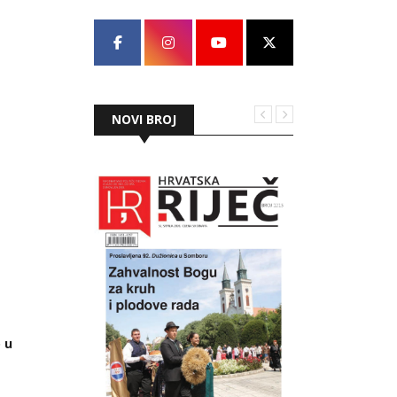
NOVI BROJ
 u