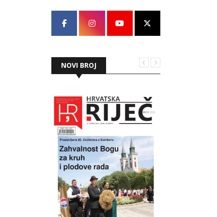
NOVI BROJ