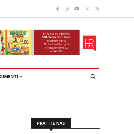
KUMENTI
PRATITE NAS