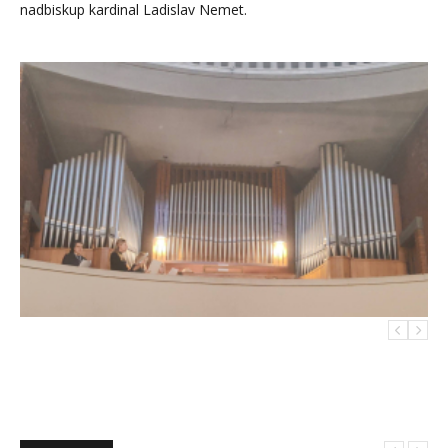
nadbiskup kardinal Ladislav Nemet.