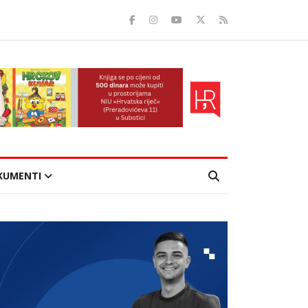
KUMENTI