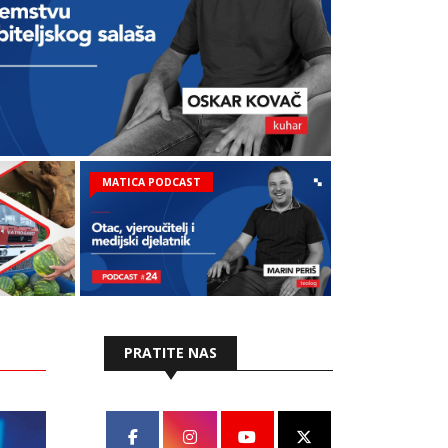
MATICA PODCAST
PRATITE NAS