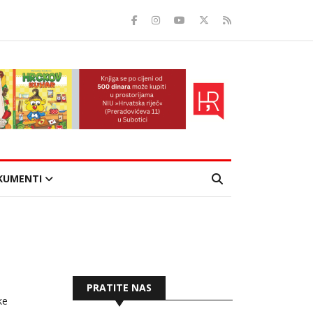
KUMENTI
PRATITE NAS
ke