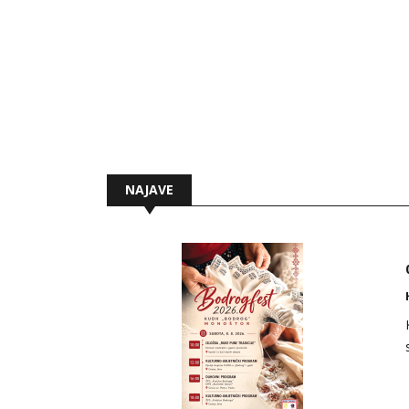
NAJAVE