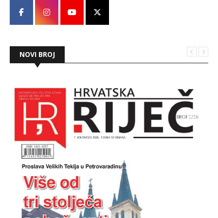
NOVI BROJ