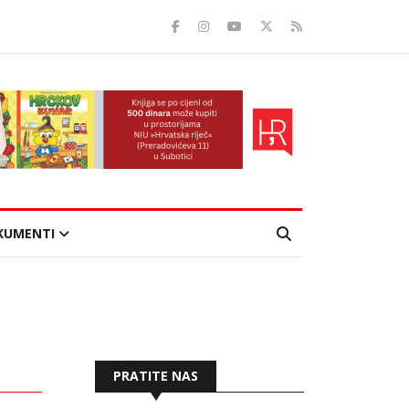
KUMENTI
PRATITE NAS