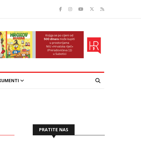
KUMENTI
PRATITE NAS