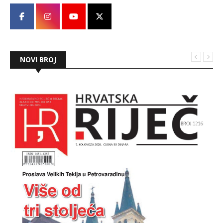
NOVI BROJ