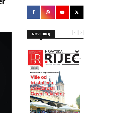
er
NOVI BROJ