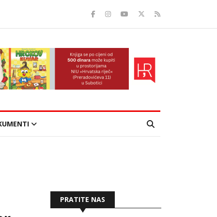
KUMENTI
PRATITE NAS