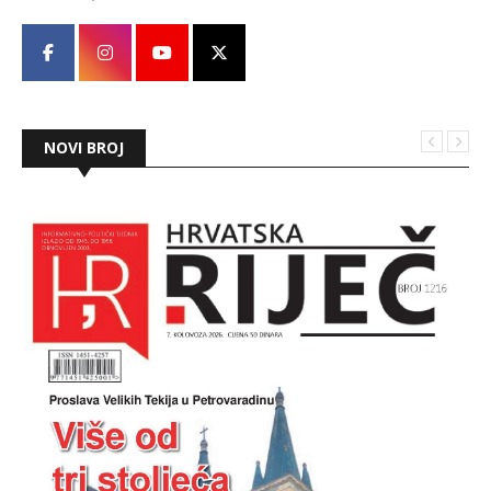
NOVI BROJ