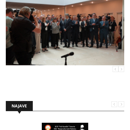
NAJAVE