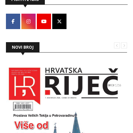
NOVI BROJ