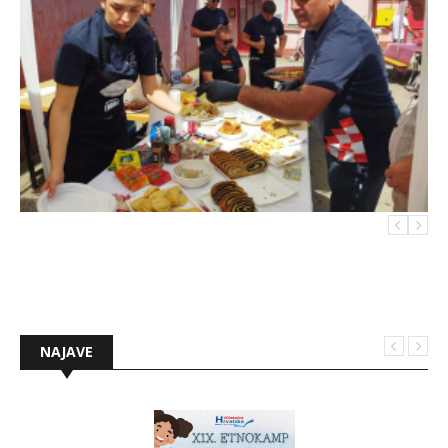
NAJAVE