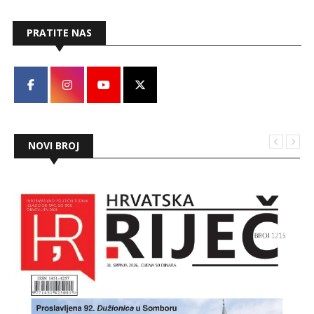
PRATITE NAS
NOVI BROJ