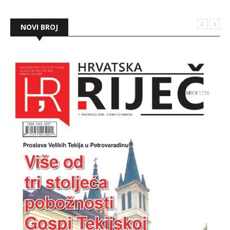
NOVI BROJ