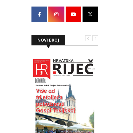
NOVI BROJ