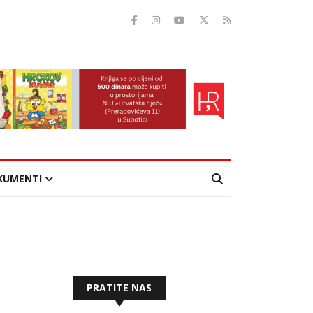
KUMENTI
PRATITE NAS