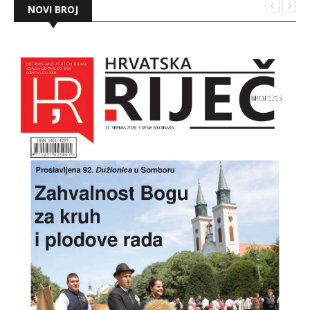
NOVI BROJ