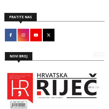
PRATITE NAS
NOVI BROJ