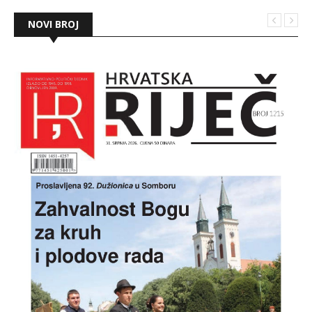
NOVI BROJ