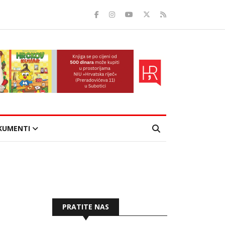
KUMENTI
PRATITE NAS