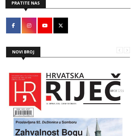
PRATITE NAS
NOVI BROJ