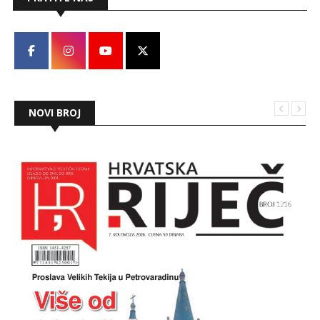
NOVI BROJ