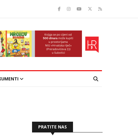
KUMENTI
PRATITE NAS