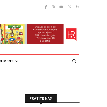
KUMENTI
PRATITE NAS