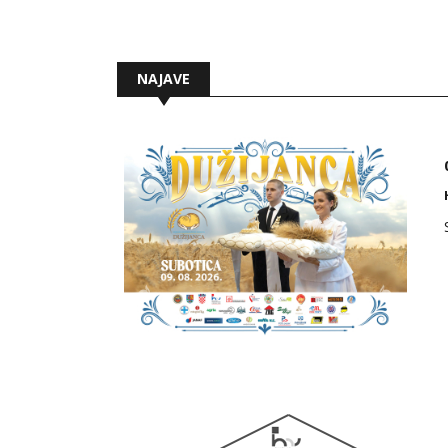
NAJAVE