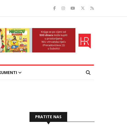
KUMENTI
PRATITE NAS