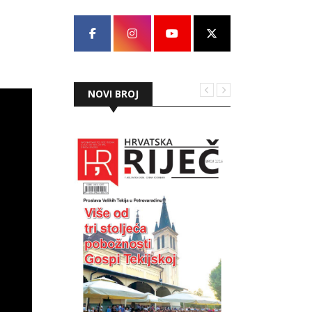
NOVI BROJ