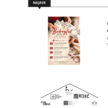
NAJAVE