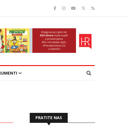
KUMENTI
PRATITE NAS