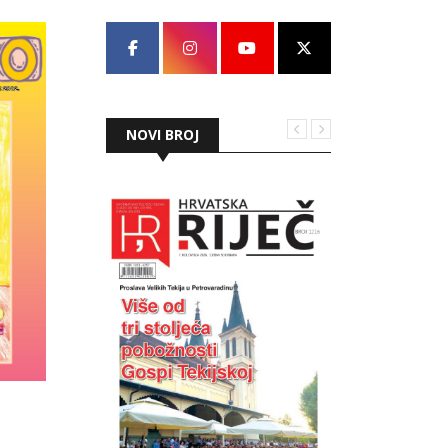
NOVI BROJ