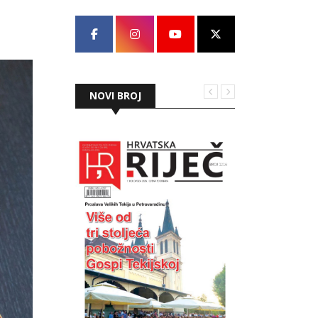
NOVI BROJ