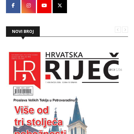
NOVI BROJ